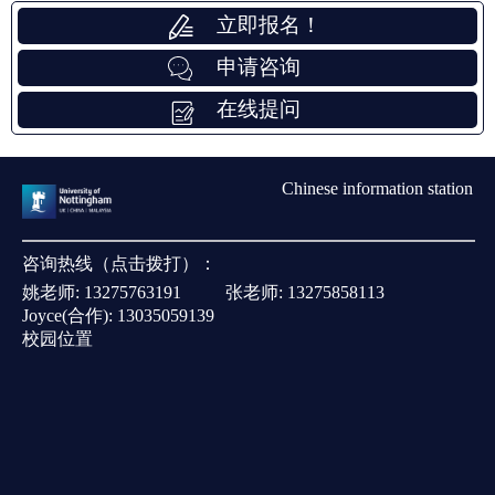
立即报名！
申请咨询
在线提问
Chinese information station
咨询热线（点击拨打）：
姚老师:
13275763191
张老师:
13275858113
Joyce(合作):
13035059139
校园位置