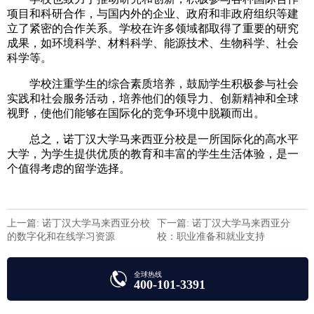
项目和科研合作，与国内外的企业、政府和非政府组织等建
立了紧密的合作关系。学校在许多领域都取得了重要的研究
成果，如环境科学、材料科学、能源技术、生物科学、社会
科学等。
学校注重学生的综合素质培养，鼓励学生积极参与社会
实践和社会服务活动，培养他们的领导力、创新精神和全球
视野，使他们能够在国际化的竞争环境中脱颖而出。
总之，诺丁汉大学马来西亚分校是一所国际化的高水平
大学，为学生提供优质的教育和丰富的学生生活体验，是一
个值得考虑的留学选择。
上一篇: 诺丁汉大学马来西亚分校
下一篇: 诺丁汉大学马来西亚分
的数字化和在线学习资源
校：职业准备和就业支持
全球热线
400-101-3391