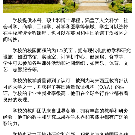
学校提供本科、硕士和博士课程，涵盖了人文科学、社
会科学、商学、工程学、科学和医学等领域。学生可以选择
在学校就读全程课程，也可以在英国和中国的诺丁汉校区之
间转换。
学校的校园面积约为125英亩，拥有现代化的教学和研究
设施，如图书馆、实验室、计算机中心、健身房、食堂等。
学生可以参加各种课外活动和社团组织，如音乐、体育、文
艺、志愿服务等。
学校的教学质量得到了认可，被列为马来西亚教育部认
可的大学之一，并获得了英国质量保证机构（QAA）的认
证。学校的毕业生就业率很高，他们在全球各行各业都有着
良好的表现。
学校的教师团队来自世界各地，拥有丰富的教学和研究
经验，他们的教学和研究成果在学术界和实践中都有广泛的
影响力。
学校也致力于推动研究和创新，积极参与各种国际合作