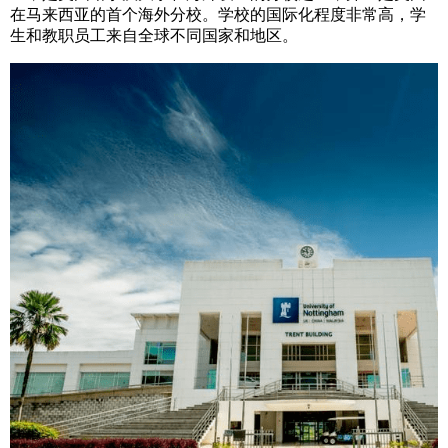
在马来西亚的首个海外分校。学校的国际化程度非常高，学
生和教职员工来自全球不同国家和地区。