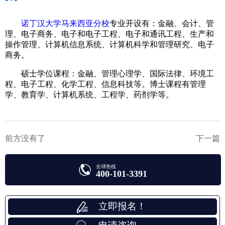
诺丁汉大学马来西亚分校
专业开设有：金融、会计、管
理、电子商务、电子和电子工程、电子和通讯工程、生产和
操作管理、计算机信息系统、计算机科学和管理研究、电子
商务。
硕士学位课程：金融、管理心理学、国际法律、环境工
程、电子工程、化学工程、信息科技等。博士课程有管理
学、教育学、计算机系统、工程学、药剂学等。
前方没有了
下一篇
全球热线
400-101-3391
立即报名！