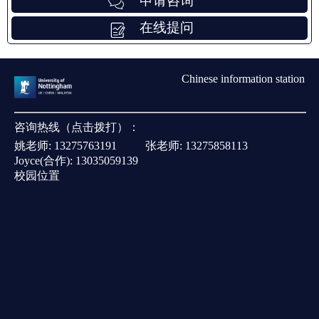
申请咨询
在线提问
Chinese information station
咨询热线（点击拨打）：
姚老师:
13275763191
张老师:
13275858113
Joyce(合作):
13035059139
校园位置