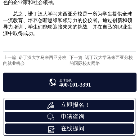
色的企业家和社会领袖。
总之，诺丁汉大学马来西亚分校是一所为学生提供全球
一流教育、培养创新思维和领导力的佼佼者。通过创新和领
导力培训，学生们能够迎接未来的挑战，并在自己的职业生
涯中取得成功。
上一篇: 诺丁汉大学马来西亚分校
下一篇: 诺丁汉大学马来西亚分校
的就业机会
的国际校友网络
全球热线
400-101-3391
立即报名！
申请咨询
在线提问