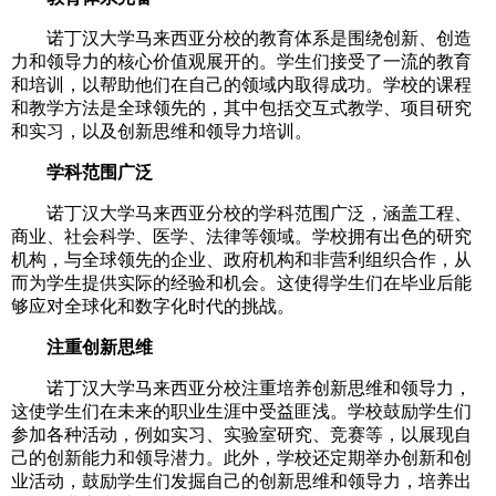
诺丁汉大学马来西亚分校的教育体系是围绕创新、创造
力和领导力的核心价值观展开的。学生们接受了一流的教育
和培训，以帮助他们在自己的领域内取得成功。学校的课程
和教学方法是全球领先的，其中包括交互式教学、项目研究
和实习，以及创新思维和领导力培训。
学科范围广泛
诺丁汉大学马来西亚分校的学科范围广泛，涵盖工程、
商业、社会科学、医学、法律等领域。学校拥有出色的研究
机构，与全球领先的企业、政府机构和非营利组织合作，从
而为学生提供实际的经验和机会。这使得学生们在毕业后能
够应对全球化和数字化时代的挑战。
注重创新思维
诺丁汉大学马来西亚分校注重培养创新思维和领导力，
这使学生们在未来的职业生涯中受益匪浅。学校鼓励学生们
参加各种活动，例如实习、实验室研究、竞赛等，以展现自
己的创新能力和领导潜力。此外，学校还定期举办创新和创
业活动，鼓励学生们发掘自己的创新思维和领导力，培养出