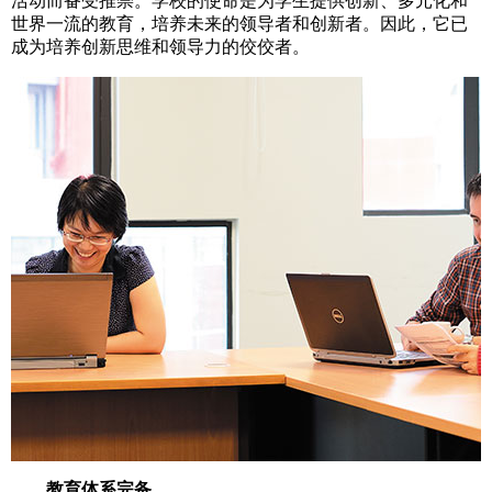
活动而备受推崇。学校的使命是为学生提供创新、多元化和
世界一流的教育，培养未来的领导者和创新者。因此，它已
成为培养创新思维和领导力的佼佼者。
教育体系完备