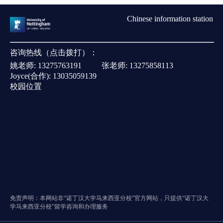
Chinese information station
咨询热线（点击拨打）：
姚老师:
13275763191
张老师:
13275858113
Joyce(合作):
13035059139
校园位置
免责声明：本网站非“诺丁汉大学马来西亚分校”官方网站，只提供“诺丁汉大
学马来西亚分校”留学咨询和办理服务