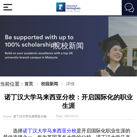
院校新闻
当前位置：
首页
校园新闻
详情
诺丁汉大学马来西亚分校：开启国际化的职业
生涯
Time: 2023-03-31
Source:
诺丁汉大学马来西亚分校
选择
诺丁汉大学马来西亚分校
是开启国际化职业生涯的