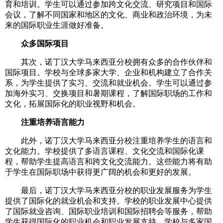
育和培训。学生可以通过参加跨文化交流、研究项目和国际
会议，了解不同国家和地区的文化、商业和政治环境，为未
来的国际职业生涯做好准备。
众多国际项目
其次，诺丁汉大学马来西亚分校拥有众多的合作伙伴和
国际项目。学校与全球多家大学、企业和机构建立了合作关
系，为学生提供了实习、交流和就业机会。学生可以通过参
加海外实习、交换项目和暑期课程，了解国际职场的工作和
文化，拓展国际化的职业视野和机会。
注重培养语言能力
此外，诺丁汉大学马来西亚分校注重培养学生的语言和
文化能力。学校提供了多语言课程、文化交流和国际化课
程，帮助学生提高语言和跨文化交流能力。这些能力将有助
于学生在国际职场中获得更广阔的机会和更好的发展。
最后，诺丁汉大学马来西亚分校的职业发展服务为学生
提供了国际化的就业机会和支持。学校的职业发展中心提供
了国际就业咨询、国际职业培训和国际招聘会等服务，帮助
学生获得国际化的职业机会和职业发展支持。学校与多家国