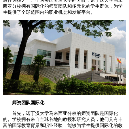
最佳选择之一。作为英国著名大学的分校，诺丁汉大学马来
西亚分校拥有国际化的师资团队和多元化的学生群体，为学
生提供了全球范围内的职业机会和发展平台。
师资团队国际化
首先，诺丁汉大学马来西亚分校的师资团队是国际化
的。学校拥有来自全球各地的教授和研究人员，他们具有丰
富的国际教育背景和职业经验，能够为学生提供国际化的教