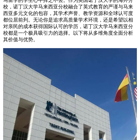
马留学的学生心中挥之不去。作为英国诺丁汉大学的海外分
校，诺丁汉大学马来西亚分校融合了英式教育的严谨与马来
西亚多元文化的包容，其学术声誉、教学资源和全球认可度
都位居前列。无论你是追求高质量学术环境，还是希望以相
对亲民的成本获得国际认可的学历，诺丁汉大学马来西亚分
校都是一个极具吸引力的选择。以下将从多维角度全面分析
其价值与优势。