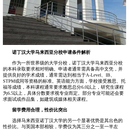
诺丁汉大学马来西亚分校申请条件解析
作为一所世界级的大学分校，诺丁汉大学马来西亚分校
的本科录取要求相对明确。申请者通常需具备高中文凭，并
提供良好的学术成绩，通常需达到相当于A-Level、IB、
STPM或同等资格的标准。英语能力方面，学校接受雅思、托
福等成绩，本科课程通常要求雅思总分6.0以上，研究生课程
为6.5以上，具体分数要求视专业而定。部分专业可能还会要
求面试或作品集，如建筑或媒体相关课程。
留学费用合理，性价比突出
选择马来西亚诺丁汉大学的另一个显著优势是其出色的
性价比。与英国本部相较，学费仅为其三分之一至一半左