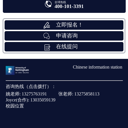
全球热线
400-101-3391
立即报名！
申请咨询
在线提问
Chinese information station
咨询热线（点击拨打）：
姚老师:
13275763191
张老师:
13275858113
Joyce(合作):
13035059139
校园位置