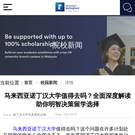
院校新闻
当前位置：
首页
校园新闻
详情
马来西亚诺丁汉大学值得去吗？全面深度解读
助你明智决策留学选择
Time: 2025-08-27
Source:
诺丁汉大学马来西亚分校
马来西亚诺丁汉大学
值得去吗？这个问题在许多计划赴