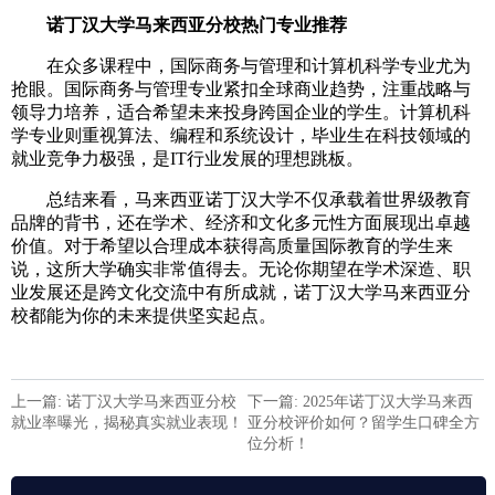
诺丁汉大学马来西亚分校热门专业推荐
在众多课程中，国际商务与管理和计算机科学专业尤为
抢眼。国际商务与管理专业紧扣全球商业趋势，注重战略与
领导力培养，适合希望未来投身跨国企业的学生。计算机科
学专业则重视算法、编程和系统设计，毕业生在科技领域的
就业竞争力极强，是IT行业发展的理想跳板。
总结来看，马来西亚诺丁汉大学不仅承载着世界级教育
品牌的背书，还在学术、经济和文化多元性方面展现出卓越
价值。对于希望以合理成本获得高质量国际教育的学生来
说，这所大学确实非常值得去。无论你期望在学术深造、职
业发展还是跨文化交流中有所成就，诺丁汉大学马来西亚分
校都能为你的未来提供坚实起点。
上一篇: 诺丁汉大学马来西亚分校
下一篇: 2025年诺丁汉大学马来西
就业率曝光，揭秘真实就业表现！
亚分校评价如何？留学生口碑全方
位分析！